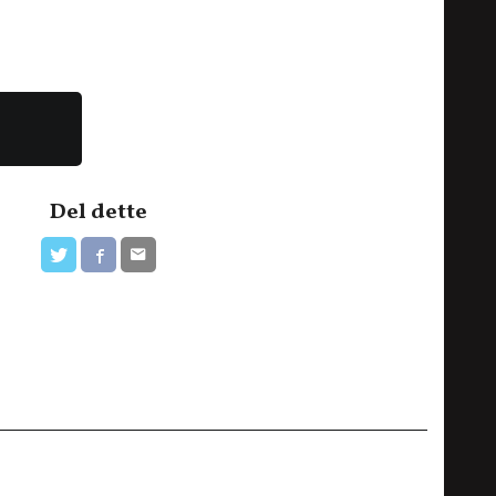
Del dette