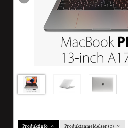
Produktinfo
Produktanmeldelser (0)