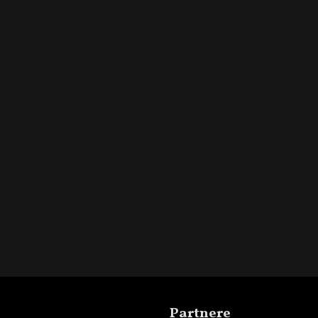
Partnere