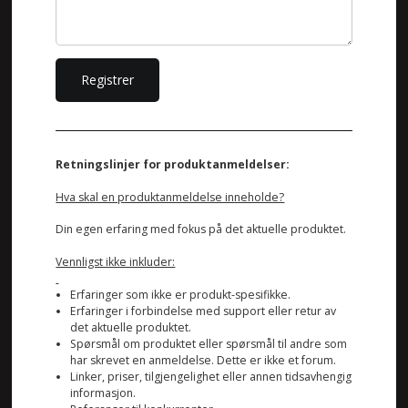
Retningslinjer for produktanmeldelser:
Hva skal en produktanmeldelse inneholde?
Din egen erfaring med fokus på det aktuelle produktet.
Vennligst ikke inkluder:
Erfaringer som ikke er produkt-spesifikke.
Erfaringer i forbindelse med support eller retur av
det aktuelle produktet.
Spørsmål om produktet eller spørsmål til andre som
har skrevet en anmeldelse. Dette er ikke et forum.
Linker, priser, tilgjengelighet eller annen tidsavhengig
informasjon.