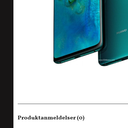
Produktanmeldelser (0)