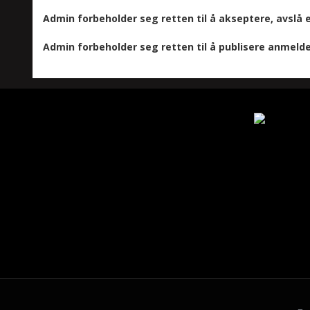
Admin forbeholder seg retten til å akseptere, avslå 
Admin forbeholder seg retten til å publisere anmelde