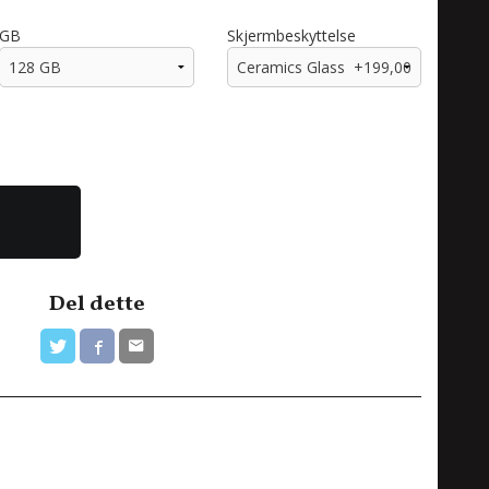
GB
Skjermbeskyttelse
Del dette