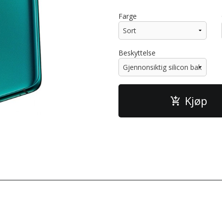
Farge
Beskyttelse
Kjøp