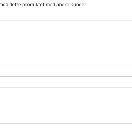
 med dette produktet med andre kunder.