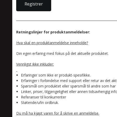
Retningslinjer for produktanmeldelser:
Hva skal en produktanmeldelse inneholde?
Din egen erfaring med fokus på det aktuelle produktet.
Vennligst ikke inkluder:
Erfaringer som ikke er produkt-spesifikke.
Erfaringer i forbindelse med support eller retur av det akt
Spørsmål om produktet eller spørsmål til andre som har 
Linker, priser, tilgjengelighet eller annen tidsavhengig in
Referanser til konkurrenter
Støtende/ufin ordbruk.
Du må ha kjøpt varen for å skrive en anmeldelse.