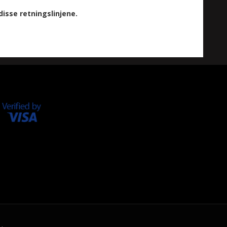
isse retningslinjene.