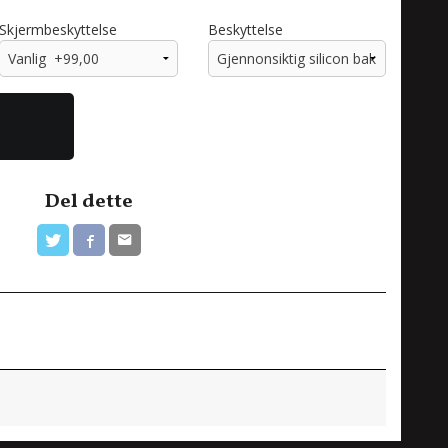
Skjermbeskyttelse
Beskyttelse
Del dette