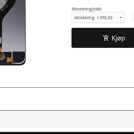
Montering/Jobb
Kjøp